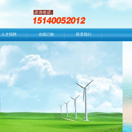
人才招聘
在线订购
联系我们