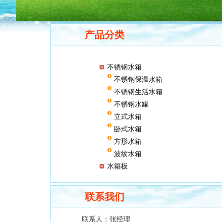
产品分类
不锈钢水箱
不锈钢保温水箱
不锈钢生活水箱
不锈钢水罐
立式水箱
卧式水箱
方形水箱
波纹水箱
水箱板
联系我们
联系人：
张经理