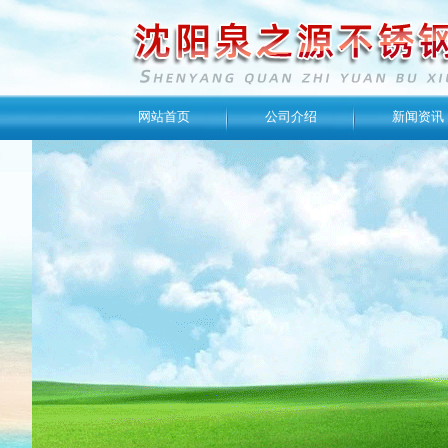
网站首页
公司介绍
新闻资讯