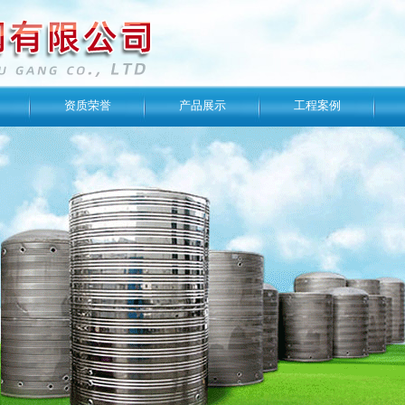
资质荣誉
产品展示
工程案例