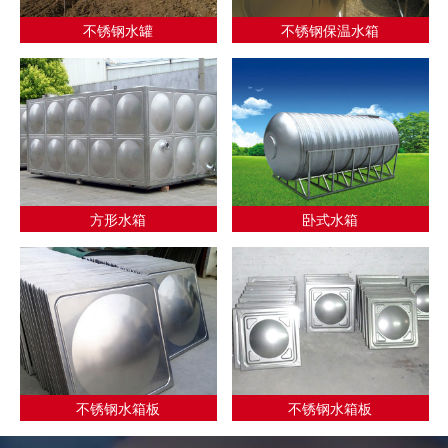
不锈钢水罐
不锈钢保温水箱
方形水箱
卧式水箱
不锈钢水箱板
不锈钢水箱板