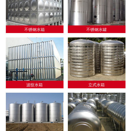
不锈钢水箱
不锈钢水罐
波纹水箱
立式水箱