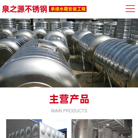
MAIN PRODUCTS