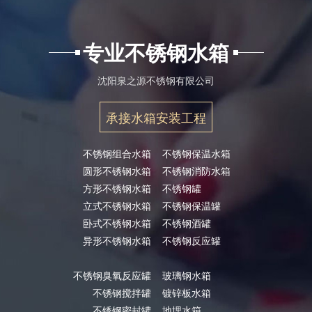
专业不锈钢水箱
沈阳泉之源不锈钢有限公司
承接水箱安装工程
不锈钢组合水箱
不锈钢保温水箱
圆形不锈钢水箱
不锈钢消防水箱
方形不锈钢水箱
不锈钢罐
立式不锈钢水箱
不锈钢保温罐
卧式不锈钢水箱
不锈钢酒罐
异形不锈钢水箱
不锈钢反应罐
不锈钢臭氧反应罐
玻璃钢水箱
不锈钢搅拌罐
镀锌板水箱
不锈钢密封罐
地埋水箱